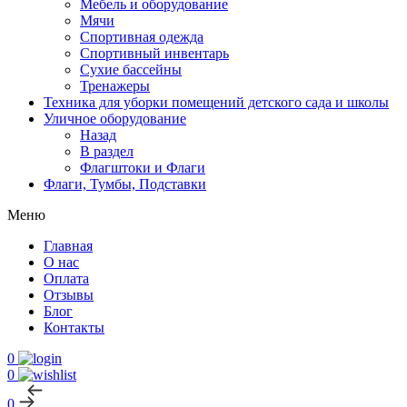
Мебель и оборудование
Мячи
Спортивная одежда
Спортивный инвентарь
Сухие бассейны
Тренажеры
Техника для уборки помещений детского сада и школы
Уличное оборудование
Назад
В раздел
Флагштоки и Флаги
Флаги, Тумбы, Подставки
Меню
Главная
О нас
Оплата
Отзывы
Блог
Контакты
0
0
0