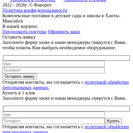
2022 - 2026г. © Фаворит
Политика конфиденциальности
Комплексные поставки в детские сады и школы в Ханты-
Мансийск
В вашей корзине:
Продолжить покупки
Оформить заказ
Оставить заявку
Заполните форму ниже и наши менеджеры свяжутся с Вами,
чтобы помочь Вам выбрать необходимое оборудование.
Оставить заявку
Отправляя контакты, вы соглашаетесь с
политикой обработки
персональных данных.
Купить в 1 клик
Заполните форму ниже и наши менеджеры свяжутся с Вами.
Купить
Отправляя контакты, вы соглашаетесь с
политикой обработки
персональных данных.