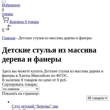
Избранное
0
товара
Корзина
0
товара
0
Главная
-
Детские стулья из массива дерева и фанеры
Детские стулья из массива
дерева и фанеры
Здесь вы можете купить Детские стулья из массива дерева и
фанеры в Ханты-Мансийске по ФГОС.
В наличии 8 товаров по цене от
0
руб.
Сортировать товары:
Показать на странице:
Стул детский “Березка” лак