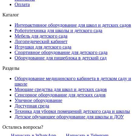
Оплата
Каталог
Интерактивное оборудование для школ и детских садов
Робототехника для школы и детского сада
Мебель для детского сада
Логопедический кабинет
Игрушки для детского сада
Спортивное оборудование для детского сада
Оборудование для пищеблока в детский сад
Разделы
Оборудование медицинского кабинета в детском саду и
школе
Моющие средства для школ и детских садов
Сенсорное оборудование для детских садов
Уличное оборудование
Доступная среда
Техника для уборки помещений детского сада и школы
Детское обучающее оборудование для школы и ДОУ
Остались вопросы?
Написать в WhatsApp
Написать в Telegram