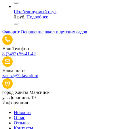
Штабелируемый стул
0
руб.
Подробнее
Фаворит
Оснащение школ и детских садов
Наш Телефон
8 (3452) 56-41-42
Наша почта
zakaz@72favorit.ru
город Ханты-Мансийск
ул. Доронина, 19
Информация
Новости
О нас
Отзывы
Контакты