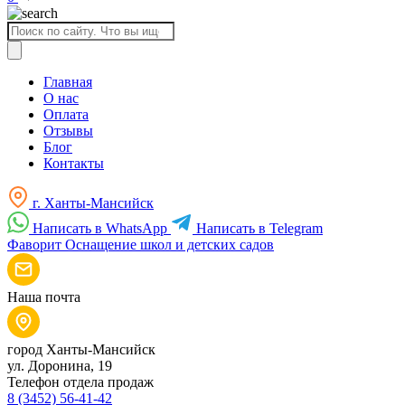
Поиск
товаров
Главная
О нас
Оплата
Отзывы
Блог
Контакты
г. Ханты-Мансийск
Написать в WhatsApp
Написать в Telegram
Фаворит
Оснащение школ и детских садов
Наша почта
город Ханты-Мансийск
ул. Доронина, 19
Телефон отдела продаж
8 (3452) 56-41-42