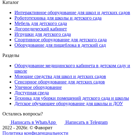
Каталог
Интерактивное оборудование для школ и детских садов
Робототехника для школы и детского сада
Мебель для детского сада
Логопедический кабинет
Игрушки для детского сада
Спортивное оборудование для детского сада
Оборудование для пищеблока в детский сад
Разделы
Оборудование медицинского кабинета в детском саду и
школе
Моющие средства для школ и детских садов
Сенсорное оборудование для детских садов
Уличное оборудование
Доступная среда
Техника для уборки помещений детского сада и школы
Детское обучающее оборудование для школы и ДОУ
Остались вопросы?
Написать в WhatsApp
Написать в Telegram
2022 - 2026г. © Фаворит
Политика конфиденциальности