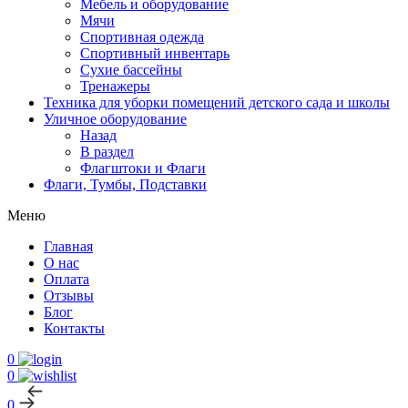
Мебель и оборудование
Мячи
Спортивная одежда
Спортивный инвентарь
Сухие бассейны
Тренажеры
Техника для уборки помещений детского сада и школы
Уличное оборудование
Назад
В раздел
Флагштоки и Флаги
Флаги, Тумбы, Подставки
Меню
Главная
О нас
Оплата
Отзывы
Блог
Контакты
0
0
0