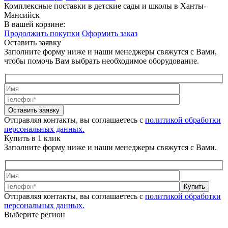
Комплексные поставки в детские сады и школы в Ханты-
Мансийск
В вашей корзине:
Продолжить покупки
Оформить заказ
Оставить заявку
Заполните форму ниже и наши менеджеры свяжутся с Вами,
чтобы помочь Вам выбрать необходимое оборудование.
Оставить заявку
Отправляя контакты, вы соглашаетесь с
политикой обработки
персональных данных.
Купить в 1 клик
Заполните форму ниже и наши менеджеры свяжутся с Вами.
Купить
Отправляя контакты, вы соглашаетесь с
политикой обработки
персональных данных.
Выберите регион