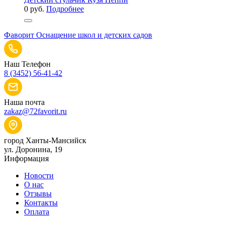
0
руб.
Подробнее
Фаворит
Оснащение школ и детских садов
Наш Телефон
8 (3452) 56-41-42
Наша почта
zakaz@72favorit.ru
город Ханты-Мансийск
ул. Доронина, 19
Информация
Новости
О нас
Отзывы
Контакты
Оплата