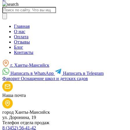
Поиск
товаров
Главная
О нас
Оплата
Отзывы
Блог
Контакты
г. Ханты-Мансийск
Написать в WhatsApp
Написать в Telegram
Фаворит
Оснащение школ и детских садов
Наша почта
город Ханты-Мансийск
ул. Доронина, 19
Телефон отдела продаж
8 (3452) 56-41-42