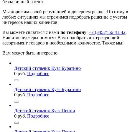
безналичный расчет.
Мы дорожим своей репутацией и доверием рынка. Поэтому в
любых ситуациях мы стремимся подобрать решение с учетом
интересов наших клиентов.
Вы можете связаться с нами
по телефону
:
+7 (3452) 56-41-42
.
Наши менеджеры помогут Вам подобрать интересующий
ассортимент товаров в необходимом количестве. Также мы:
Вам может быть интересно
Детский стульчик Кузя Буратино
0
руб.
Подробнее
Детский стульчик Кузя Буратино
0
руб.
Подробнее
Детский стульчик Кузя Пеппи
0
руб.
Подробнее
Детский стульчик Кузя Пеппи