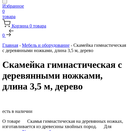
Избранное
0
товара
Корзина
0
товара
0
Главная
-
Мебель и оборудование
-
Скамейка гимнастическая
с деревянными ножками, длина 3,5 м, дерево
Скамейка гимнастическая с
деревянными ножками,
длина 3,5 м, дерево
есть в наличии
О товаре Скамья гимнастическая на деревянных ножках,
изготавливается из древесины хвойных пород. Для