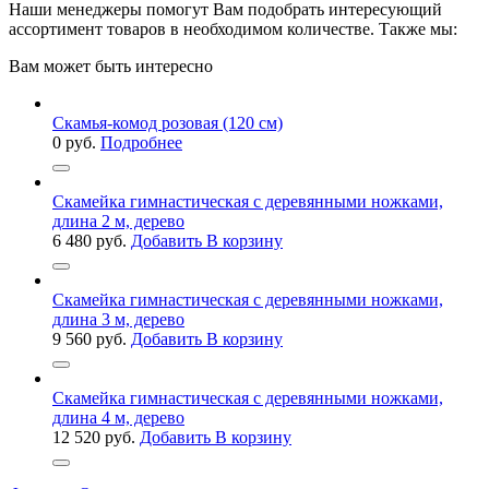
Наши менеджеры помогут Вам подобрать интересующий
ассортимент товаров в необходимом количестве. Также мы:
Вам может быть интересно
Скамья-комод розовая (120 см)
0
руб.
Подробнее
Скамейка гимнастическая с деревянными ножками,
длина 2 м, дерево
6 480
руб.
Добавить В корзину
Скамейка гимнастическая с деревянными ножками,
длина 3 м, дерево
9 560
руб.
Добавить В корзину
Скамейка гимнастическая с деревянными ножками,
длина 4 м, дерево
12 520
руб.
Добавить В корзину