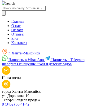
Поиск
товаров
Главная
О нас
Оплата
Отзывы
Блог
Контакты
г. Ханты-Мансийск
Написать в WhatsApp
Написать в Telegram
Фаворит
Оснащение школ и детских садов
Наша почта
город Ханты-Мансийск
ул. Доронина, 19
Телефон отдела продаж
8 (3452) 56-41-42